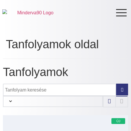
Tanfolyamok oldal
Tanfolyamok
ÚJ